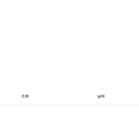
조회
날짜