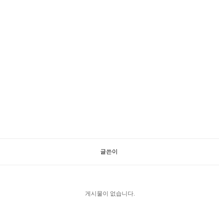
글쓴이
게시물이 없습니다.