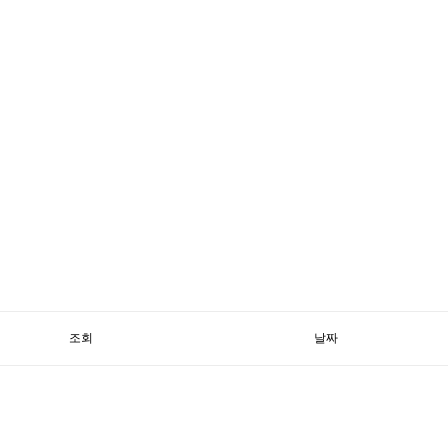
조회
날짜