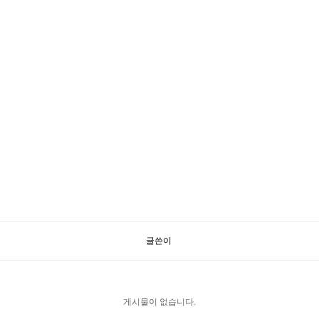
글쓴이
게시물이 없습니다.