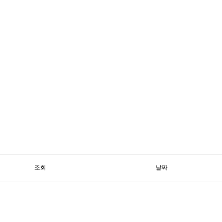
조회
날짜