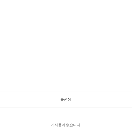
글쓴이
게시물이 없습니다.