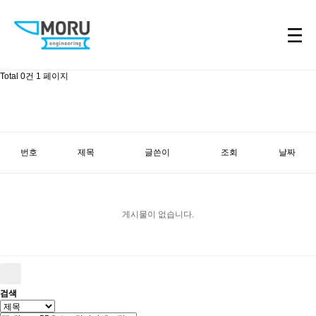
Total 0건
1 페이지
번호
제목
글쓴이
조회
날짜
게시물이 없습니다.
검색