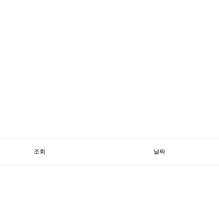
조회
날짜