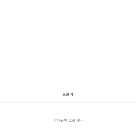
글쓴이
게시물이 없습니다.